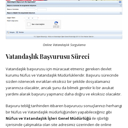
Online Vatandaşlık Sorgulama
Vatandaşlık Başvurusu Süreci
Vatandaşlık başvurusu için müracaat etmeniz gereken devlet
kurumu Nüfus ve Vatandaşlık Müdürlükleridir. Başvuru sürecinde
sizden istenecek evrakları eksiksiz bir şekilde dosyalamanız
yararınıza olacaktır, ancak şunu da bilmek gerekir ki bir avukat
yardımı alarak başvuru yapmanız daha doğru ve eksiksiz olacaktır.
Başvuru tebliğ tarihinden itibaren başvurucu sonuçlarınızı herhangi
bir Nüfus ve Vatandaşlık müdürlüğünden yapabileceğiniz gibi
Nüfus ve Vatandaşlık İşleri Genel Müdürlüğü
ile işbirliği
içerisinde çalışmakta olan site adresimiz üzerinden de online