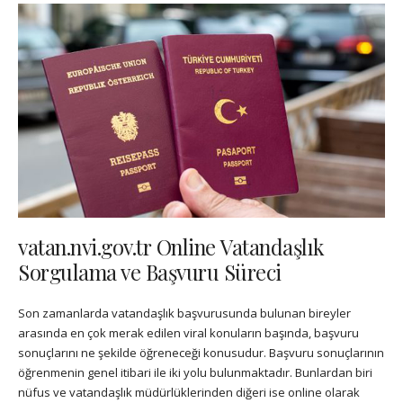
vatan.nvi.gov.tr Online Vatandaşlık
Sorgulama ve Başvuru Süreci
Son zamanlarda vatandaşlık başvurusunda bulunan bireyler
arasında en çok merak edilen viral konuların başında, başvuru
sonuçlarını ne şekilde öğreneceği konusudur. Başvuru sonuçlarının
öğrenmenin genel itibari ile iki yolu bulunmaktadır. Bunlardan biri
nüfus ve vatandaşlık müdürlüklerinden diğeri ise online olarak