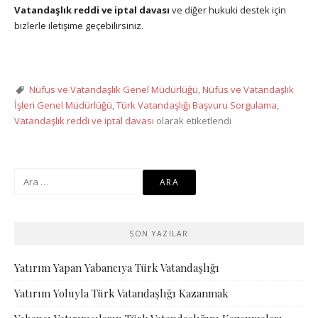
Vatandaşlık reddi ve iptal davası
ve diğer hukuki destek için
bizlerle iletişime geçebilirsiniz.
Nüfus ve Vatandaşlık Genel Müdürlüğü
,
Nüfus ve Vatandaşlık
İşleri Genel Müdürlüğü
,
Türk Vatandaşlığı Başvuru Sorgulama
,
Vatandaşlık reddi ve iptal davası
olarak etiketlendi
Arama:
SON YAZILAR
Yatırım Yapan Yabancıya Türk Vatandaşlığı
Yatırım Yoluyla Türk Vatandaşlığı Kazanmak