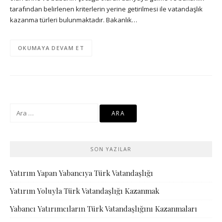
tarafından belirlenen kriterlerin yerine getirilmesi ile vatandaşlık
kazanma türleri bulunmaktadır. Bakanlık…
OKUMAYA DEVAM ET
Arama:
SON YAZILAR
Yatırım Yapan Yabancıya Türk Vatandaşlığı
Yatırım Yoluyla Türk Vatandaşlığı Kazanmak
Yabancı Yatırımcıların Türk Vatandaşlığını Kazanmaları